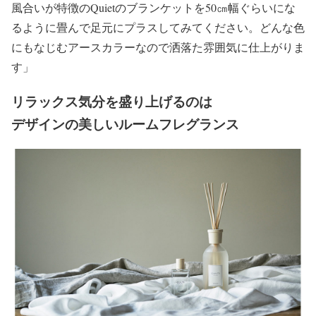
風合いが特徴のQuietのブランケットを50㎝幅ぐらいにな
るように畳んで足元にプラスしてみてください。どんな色
にもなじむアースカラーなので洒落た雰囲気に仕上がりま
す」
リラックス気分を盛り上げるのは
デザインの美しい
ルームフレグランス