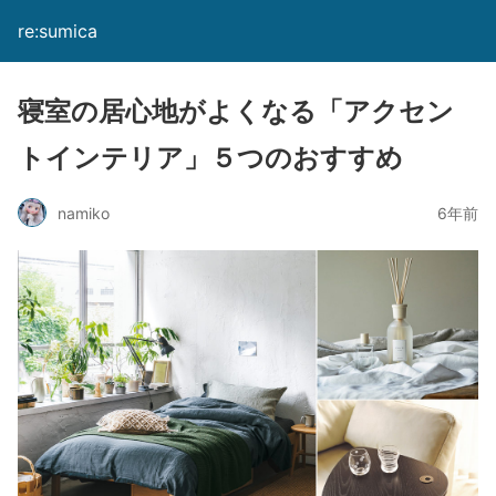
re:sumica
寝室の居心地がよくなる「アクセン
トインテリア」５つのおすすめ
namiko
6年前