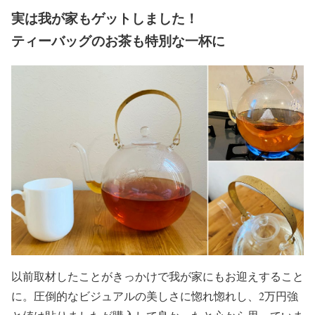
実は我が家もゲットしました！
ティーバッグのお茶も特別な一杯に
以前取材したことがきっかけで我が家にもお迎えすること
に。圧倒的なビジュアルの美しさに惚れ惚れし、2万円強