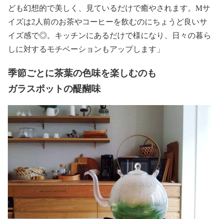
ども幻想的で美しく、見ているだけで癒やされます。Mサ
イズは2人前のお茶やコーヒーを飲むのにちょうど良いサ
イズ感で◎。キッチンにあるだけで様になり、日々の暮ら
しに対するモチベーションもアップします」
季節ごとに茶葉の色味を楽しむのも
ガラスポットの醍醐味