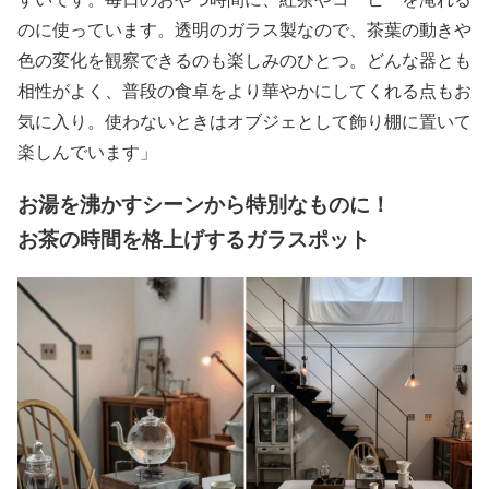
のに使っています。透明のガラス製なので、茶葉の動きや
色の変化を観察できるのも楽しみのひとつ。どんな器とも
相性がよく、普段の食卓をより華やかにしてくれる点もお
気に入り。使わないときはオブジェとして飾り棚に置いて
楽しんでいます」
お湯を沸かすシーンから特別なものに！
お茶の時間を格上げするガラスポット