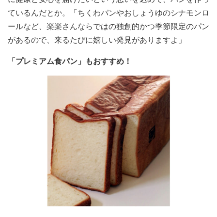
ているんだとか。「ちくわパンやおしょうゆのシナモンロ
ールなど、楽楽さんならではの独創的かつ季節限定のパン
があるので、来るたびに嬉しい発見がありますよ」
「プレミアム食パン」もおすすめ！