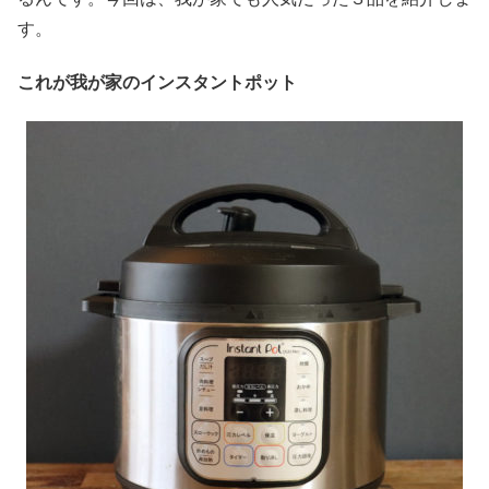
す。
これが我が家のインスタントポット