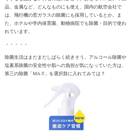
品、金属など、どんなものにも使え、国内の航空会社で
は、飛行機の窓ガラスの除菌にも採用しているとか。ま
た、ホテルや学内保育園、動物病院でも除菌・目的で使わ
れています。
・・・・・
除菌生活はまだまだしばらく続きそう。アルコール除菌や
塩素系除菌の安全性や肌への負担が気になっていた方は、
第三の除菌「MA-T」を選択肢に入れてみては？