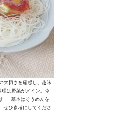
の大切さを痛感し、趣味
料理は野菜がメイン。今
す！ 基本はそうめんを
。ぜひ参考にしてくださ