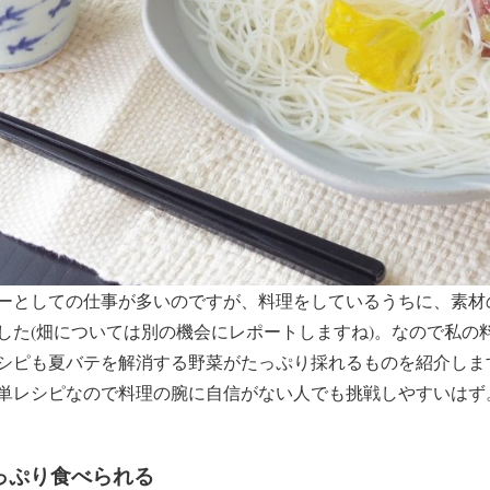
ーとしての仕事が多いのですが、料理をしているうちに、素材
した(畑については別の機会にレポートしますね)。なので私の
シピも夏バテを解消する野菜がたっぷり採れるものを紹介しま
単レシピなので料理の腕に自信がない人でも挑戦しやすいはず
がたっぷり食べられる