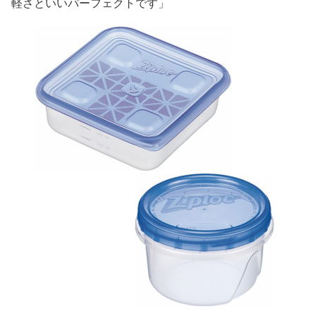
軽さといいパーフェクトです」