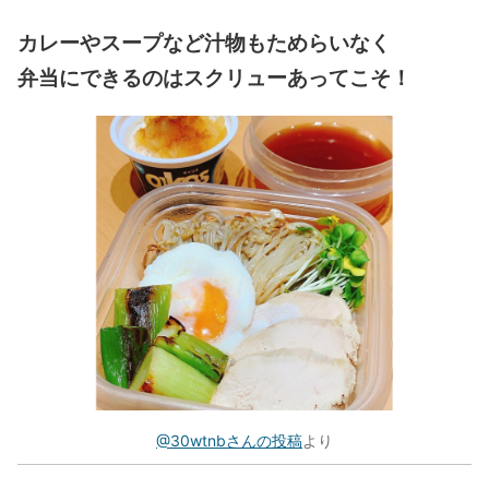
カレーやスープなど汁物もためらいなく
弁当にできるのはスクリューあってこそ！
@30wtnbさんの投稿
より