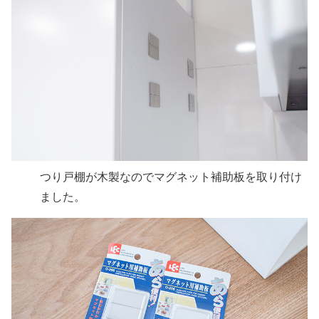
つり戸棚が木製なのでマグネット補助板を取り付け
ました。