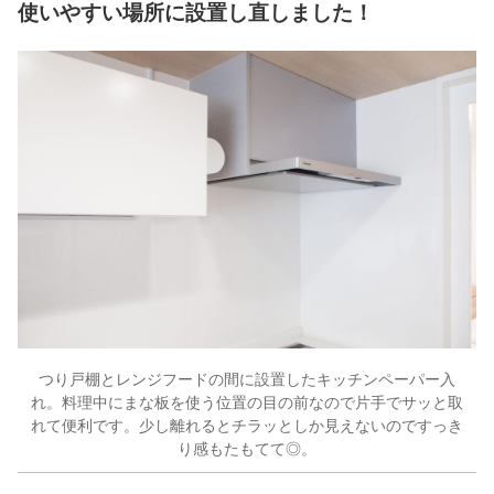
使いやすい場所に設置し直しました！
つり戸棚とレンジフードの間に設置したキッチンペーパー入
れ。料理中にまな板を使う位置の目の前なので片手でサッと取
れて便利です。少し離れるとチラッとしか見えないのですっき
り感もたもてて◎。