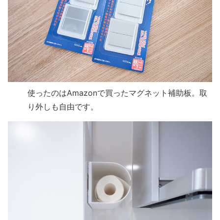
使ったのはAmazonで買ったマグネット補助板。取
り外しも自由です。