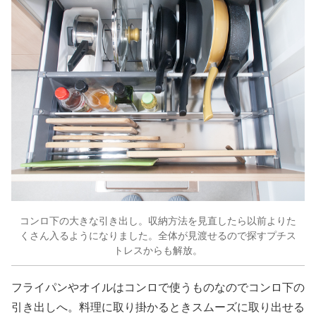
コンロ下の大きな引き出し。収納方法を見直したら以前よりた
くさん入るようになりました。全体が見渡せるので探すプチス
トレスからも解放。
フライパンやオイルはコンロで使うものなのでコンロ下の
引き出しへ。料理に取り掛かるときスムーズに取り出せる