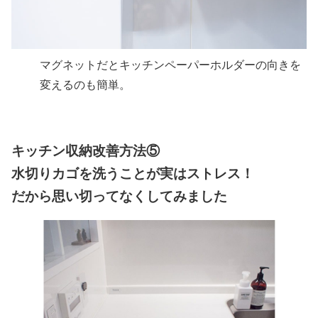
マグネットだとキッチンペーパーホルダーの向きを
変えるのも簡単。
キッチン収納改善方法⑤
水切りカゴを洗うことが実はストレス！
だから思い切ってなくしてみました