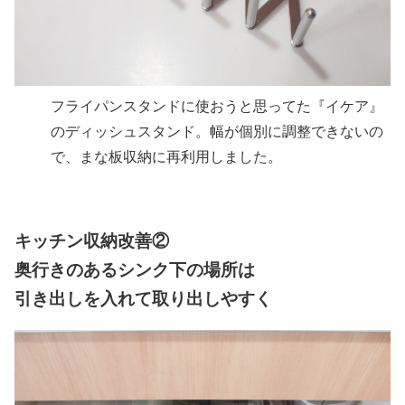
フライパンスタンドに使おうと思ってた『イケア』
のディッシュスタンド。幅が個別に調整できないの
で、まな板収納に再利用しました。
キッチン収納改善②
奥行きのあるシンク下の場所は
引き出しを入れて取り出しやすく