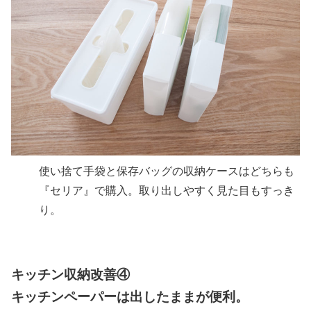
使い捨て手袋と保存バッグの収納ケースはどちらも
『セリア』で購入。取り出しやすく見た目もすっき
り。
キッチン収納改善④
キッチンペーパーは出したままが便利。