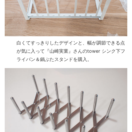
白くてすっきりしたデザインと、幅が調節できる点
が気に入って『山崎実業』さんのtower シンク下フ
ライパン＆鍋ぶたスタンドを購入。