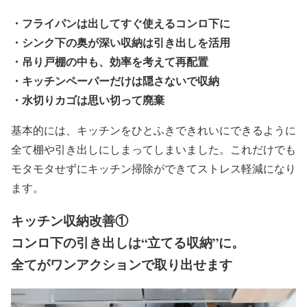
・フライパンは出してすぐ使えるコンロ下に
・シンク下の奥が深い収納は引き出しを活用
・吊り戸棚の中も、効率を考えて再配置
・キッチンペーパーだけは隠さないで収納
・水切りカゴは思い切って廃棄
基本的には、キッチンをひとふきできれいにできるように
全て棚や引き出しにしまってしまいました。これだけでも
モタモタせずにキッチン掃除ができてストレス軽減になり
ます。
キッチン収納改善①
コンロ下の引き出しは“立てる収納”に。
全てがワンアクションで取り出せます