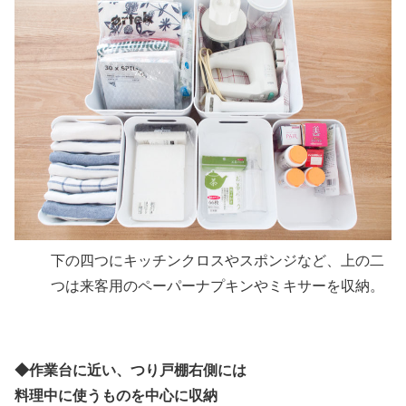
下の四つにキッチンクロスやスポンジなど、上の二
つは来客用のペーパーナプキンやミキサーを収納。
◆
作業台に近い、つり戸棚右側には
料理中に使うものを中心に収納