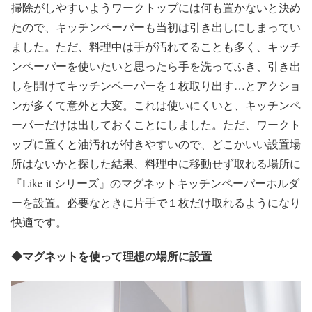
掃除がしやすいようワークトップには何も置かないと決め
たので、キッチンペーパーも当初は引き出しにしまってい
ました。ただ、料理中は手が汚れてることも多く、キッチ
ンペーパーを使いたいと思ったら手を洗ってふき、引き出
しを開けてキッチンペーパーを１枚取り出す…とアクショ
ンが多くて意外と大変。これは使いにくいと、キッチンペ
ーパーだけは出しておくことにしました。ただ、ワークト
ップに置くと油汚れが付きやすいので、どこかいい設置場
所はないかと探した結果、料理中に移動せず取れる場所に
『Like-it シリーズ』のマグネットキッチンペーパーホルダ
ーを設置。必要なときに片手で１枚だけ取れるようになり
快適です。
◆
マグネットを使って理想の場所に設置