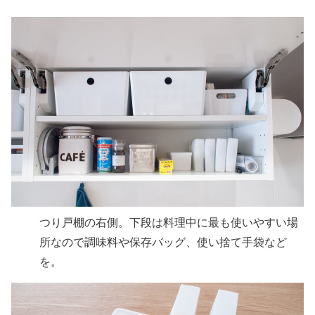
つり戸棚の右側。下段は料理中に最も使いやすい場
所なので調味料や保存バッグ、使い捨て手袋など
を。