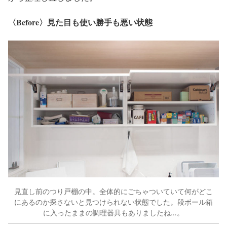
〈Before〉見た目も使い勝手も悪い状態
見直し前のつり戸棚の中。全体的にごちゃついていて何がどこ
にあるのか探さないと見つけられない状態でした。段ボール箱
に入ったままの調理器具もありましたね…。