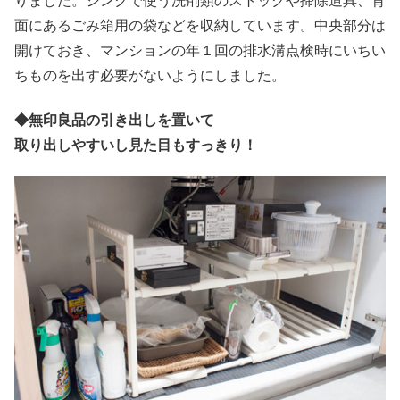
面にあるごみ箱用の袋などを収納しています。中央部分は
開けておき、マンションの年１回の排水溝点検時にいちい
ちものを出す必要がないようにしました。
◆
無印良品の引き出しを置いて
取り出しやすいし見た目もすっきり！