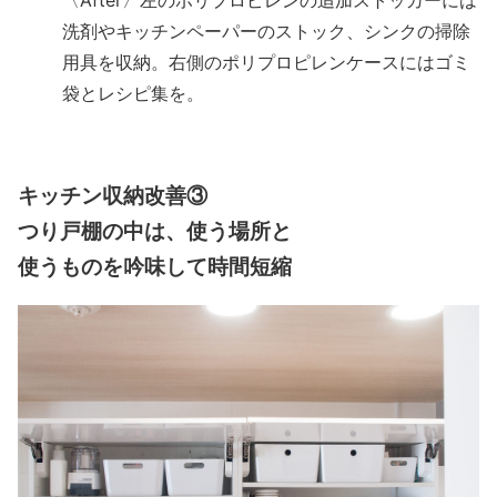
洗剤やキッチンペーパーのストック、シンクの掃除
用具を収納。右側のポリプロピレンケースにはゴミ
袋とレシピ集を。
キッチン収納改善③
つり戸棚の中は、使う場所と
使うものを吟味して時間短縮