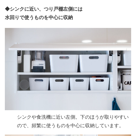
◆
シンクに近い、つり戸棚左側には
水回りで使うものを中心に収納
シンクや食洗機に近い左側。下のほうが取りやすい
ので、頻繁に使うものを中心に収納しています。