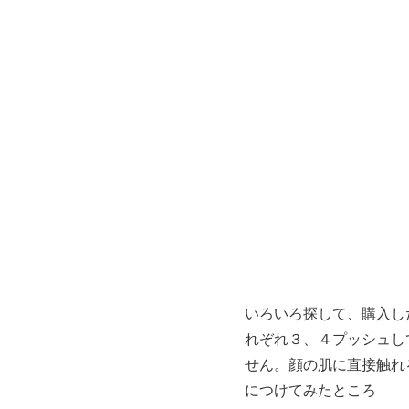
いろいろ探して、購入し
れぞれ３、４プッシュし
せん。顔の肌に直接触れ
につけてみたところ