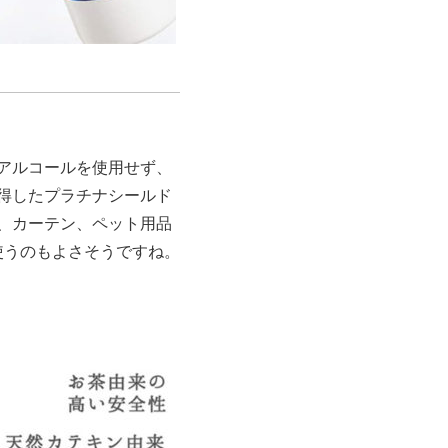
アルコールを使用せず、
得したプラチナシールド
、カーテン、ペット用品
使うのもよさそうですね。