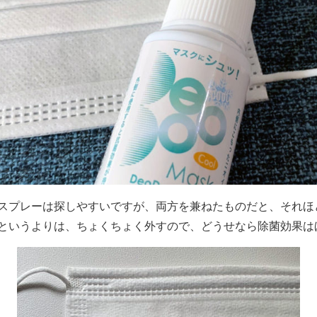
スプレーは探しやすいですが、両方を兼ねたものだと、それほ
というよりは、ちょくちょく外すので、どうせなら除菌効果は