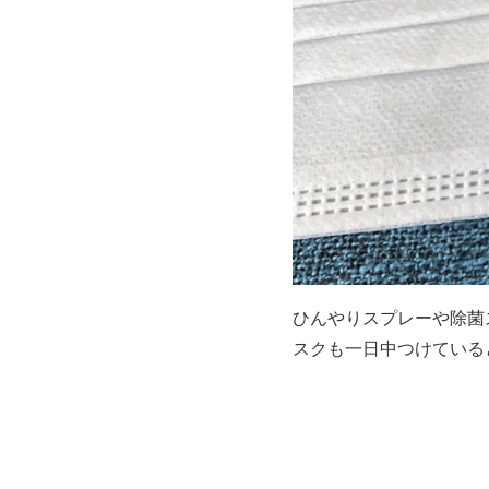
ひんやりスプレーや除菌
スクも一日中つけている