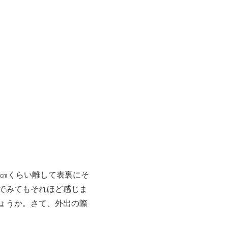
0㎝くらい離して表裏にそ
でみてもそれほど感じま
ょうか。さて、外出の際