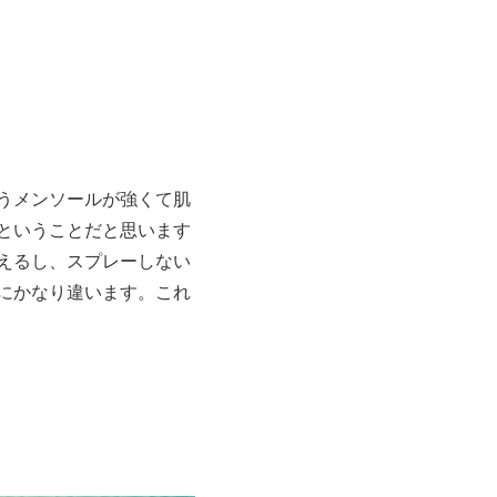
うメンソールが強くて肌
ということだと思います
えるし、スプレーしない
にかなり違います。これ