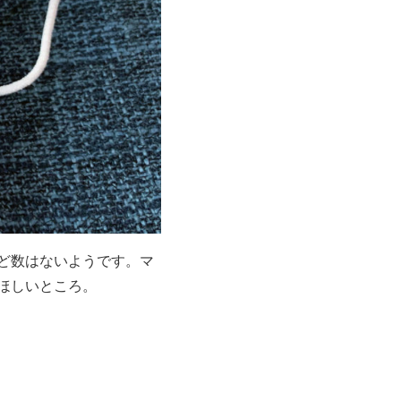
ど数はないようです。マ
ほしいところ。