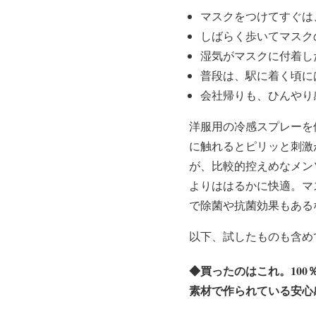
マスクをつけてすぐは
しばらく歩いてマスク
湿気がマスクに付着し
普段は、駅に着く頃に
会社帰りも、ひんやり
洋服用の冷感スプレーを
に触れるとピリッと刺激
が、比較的控えめなメン
よりははるかに快適。マ
で除菌や抗菌効果もある
以下、試したものも含め
◆
買ったのはこれ。100
素材で作られている安心