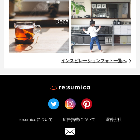
インスピレーションフォト一覧へ
re:sumicaについて
広告掲載について
運営会社