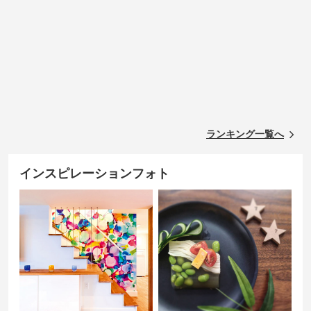
ランキング一覧へ
インスピレーションフォト