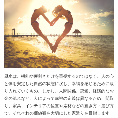
風水は、機能や便利さだけを重視するのではなく、人の心
と体を安定した自然の状態に戻し、幸福を感じるために取
り入れていくもの。しかし、人間関係、恋愛、経済的なお
金の流れなど、人によって幸福の定義は異なるため、間取
り、家具、インテリアの位置や素材などの置き方・選び方
で、それぞれの価値観を大切にした家造りを目指します。