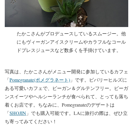
たかこさんがプロデュースしているスムージー。他
にもヴィーガンアイスクリームやカラフルなコール
ドプレスジュースなど数多くを手掛けています。
写真は、たかこさんがメニュー開発に参加しているカフェ
「
Pomegranate(ポメグラネート)
」です。ビバリーヒルズに
ある可愛いカフェで、ビーガン＆グルテンフリー。ビーガ
ンスイーツやヘルシーランチが食べられて、とっても落ち
着くお店です。ちなみに、Pomegranateのデザートは
「
SHOJIN
」でも購入可能です。LAに旅行の際は、ぜひ立
ち寄ってみてください！