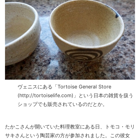
ヴェニスにある「Tortoise General Store
(http://tortoiselife.com)」という日本の雑貨を扱う
ショップでも販売されているのだとか。
たかこさんが開いていた料理教室にある日、トモコ・モリ
サキさんという陶芸家の方が参加されました。この彼女