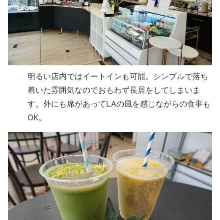
明るい店内ではイートインも可能。シンプルで落ち
着いた雰囲気なのでおもわず長居をしてしまいま
す。外にも席があってLAの風を感じながらの食事も
OK。