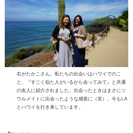
右がたかこさん。私たちの出会いはハワイでのこ
と。『すごく似た人がいるから会ってみて』と共通
の友人に紹介されました。出会ったときはまさにソ
ウルメイトに出会ったような感覚に（笑）。今もLA
とハワイを行き来しています。