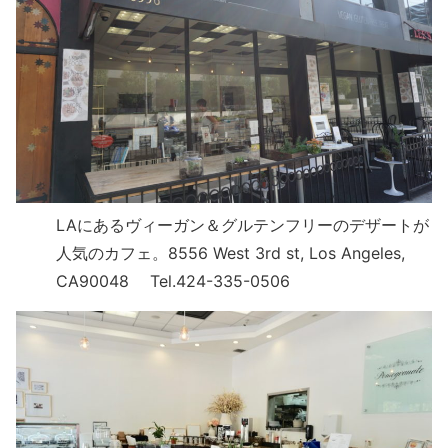
LAにあるヴィーガン＆グルテンフリーのデザートが
人気のカフェ。8556 West 3rd st, Los Angeles,
CA90048 Tel.424-335-0506