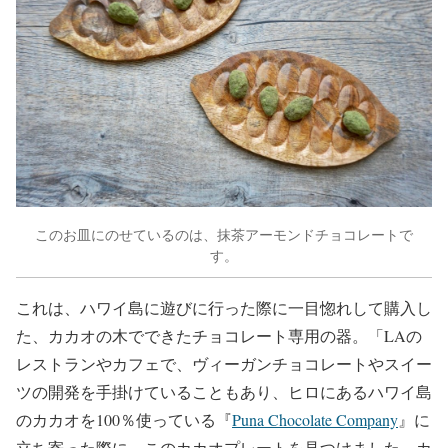
このお皿にのせているのは、抹茶アーモンドチョコレートで
す。
これは、ハワイ島に遊びに行った際に一目惚れして購入し
た、カカオの木でできたチョコレート専用の器。「LAの
レストランやカフェで、ヴィーガンチョコレートやスイー
ツの開発を手掛けていることもあり、ヒロにあるハワイ島
のカカオを100％使っている『
Puna Chocolate Company
』に
立ち寄った際に、このカカオプレートを見つけました。カ