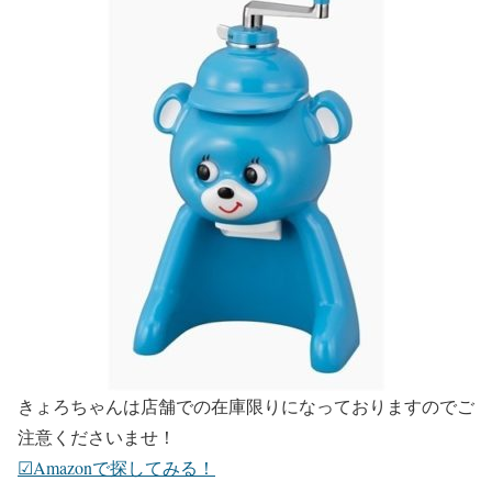
きょろちゃんは店舗での在庫限りになっておりますのでご
注意くださいませ！
☑︎Amazonで探してみる！