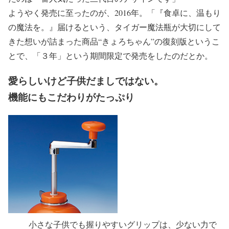
ようやく発売に至ったのが、2016年。「『食卓に、温もり
の魔法を。』届けるという、タイガー魔法瓶が大切にして
きた想いが詰まった商品“きょろちゃん”の復刻版というこ
とで、「３年」という期間限定で発売をしたのだとか。
愛らしいけど子供だましではない。
機能にもこだわりがたっぷり
小さな子供でも握りやすいグリップは、少ない力で