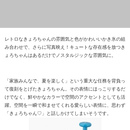
レトロなきょろちゃんの雰囲気と色がかわいいかき氷の組
み合わせで、さらに写真映え！キュートな存在感を放つき
ょろちゃんはあるだけでノスタルジックな雰囲気に。
「
家族みんなで、夏を楽しく」という重大な任務を背負っ
て復刻をとげたきょろちゃん。その表情にほっこりするだ
けでなく、鮮やかなカラーで空間のアクセントとしても活
躍。空間を一瞬で和ませてくれる愛らしい表情に、思わず
「きょろちゃん♡」と話しかけてしまいそうです。