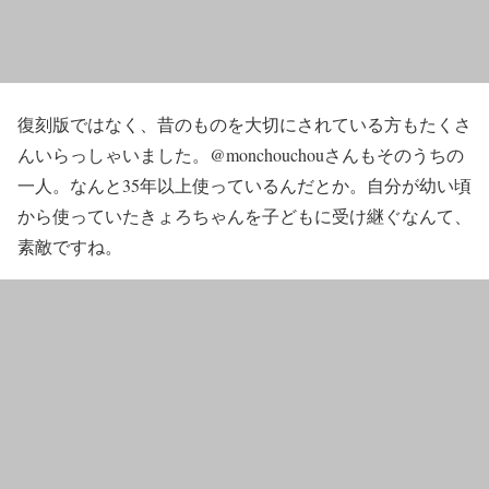
復刻版ではなく、昔のものを大切にされている方もたくさ
んいらっしゃいました。@monchouchouさんもそのうちの
一人。なんと35年以上使っているんだとか。自分が幼い頃
から使っていたきょろちゃんを子どもに受け継ぐなんて、
素敵ですね。