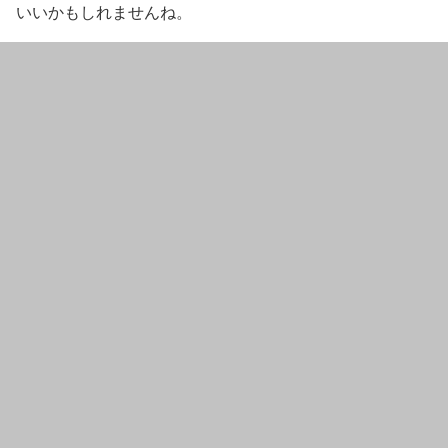
いいかもしれませんね。