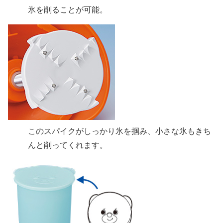
氷を削ることが可能。
このスパイクがしっかり氷を掴み、小さな氷もきち
んと削ってくれます。