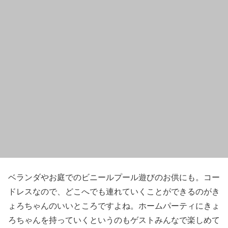
ベランダやお庭でのビニールプール遊びのお供にも。コー
ドレスなので、どこへでも連れていくことができるのがき
ょろちゃんのいいところですよね。ホームパーティにきょ
ろちゃんを持っていくというのもゲストみんなで楽しめて