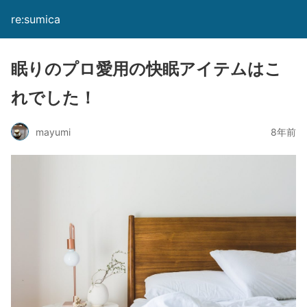
re:sumica
眠りのプロ愛用の快眠アイテムはこ
れでした！
mayumi
8年前