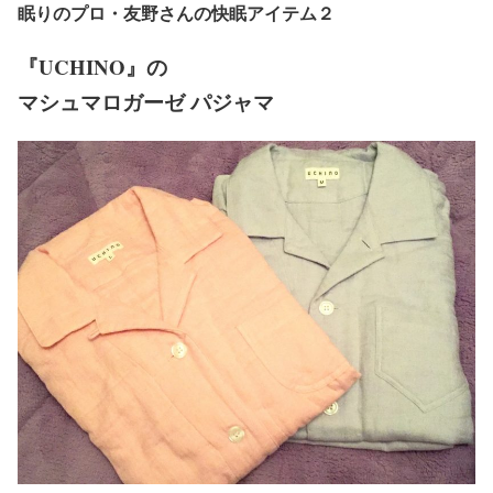
眠りのプロ・友野さんの快眠アイテム２
『UCHINO』の
マシュマロガーゼ パジャマ