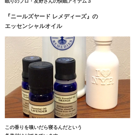
眠りのプロ・友野さんの快眠アイテム３
『ニールズヤード レメディーズ』の
エッセンシャルオイル
この香りを嗅いだら寝るんだという