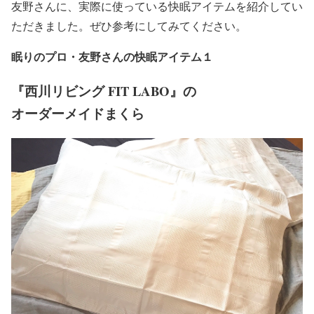
友野さんに、実際に使っている快眠アイテムを紹介してい
ただきました。ぜひ参考にしてみてください。
眠りのプロ・友野さんの快眠アイテム１
『西川リビング FIT LABO』
の
オーダーメイドまくら