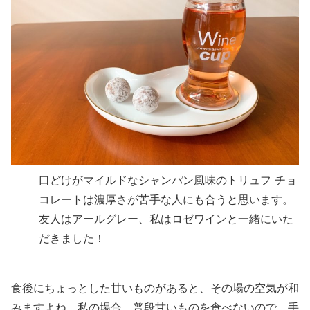
口どけがマイルドなシャンパン風味のトリュフ チョ
コレートは濃厚さが苦手な人にも合うと思います。
友人はアールグレー、私はロゼワインと一緒にいた
だきました！
食後にちょっとした甘いものがあると、その場の空気が和
みますよね。私の場合、普段甘いものを食べないので、手