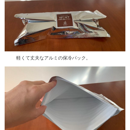
軽くて丈夫なアルミの保冷パック。