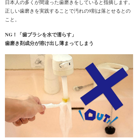
日本人の多くが間違った歯磨きをしていると指摘します。
正しい歯磨きを実践することで汚れの9割は落とせるとの
こと。
NG！
「歯ブラシを水で濡らす」
歯磨き剤成分が溶け出し薄まってしまう