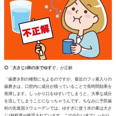
◎
大さじ1杯の水でゆすぐ
「
」が正解
「歯磨き剤の種類にもよるのですが、最近のフッ素入りの
歯磨きは、口腔内に成分が残っていることで長時間効果を
発揮します。しっかり口をゆすいでしまうと、大事な成分
を流してしまうことになっちゃうんです。ちなみに予防歯
科の先進国スウェーデンでは、ゆすぎに使う水の量は大さ
じ1杯程度が推奨されています。この少ない水でしっかり