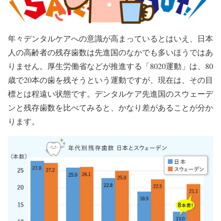
年々デンタルケアへの意識が高まっているとはいえ、日本
人の高齢者の残存歯数は先進国のなかでも多いほうではあ
りません。厚生労働省などが推進する「8020運動」は、80
歳で20本の歯を残そうという運動ですが、現在は、その目
標とは程遠い状態です。デンタルケア先進国のスウェーデ
ンと残存歯数を比べてみると、かなり差があることが分か
ります。