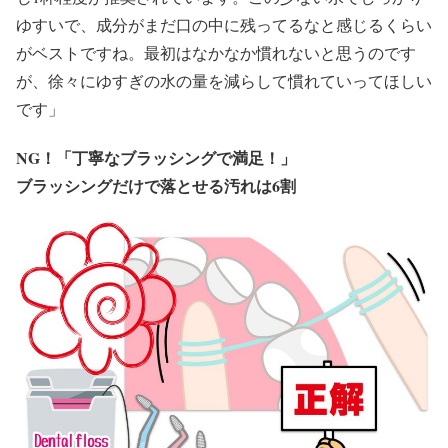
ゆすいで、成分がまだ口の中に残ってるなと感じるくらい
がベストですね。最初はなかなか慣れないと思うのです
が、徐々にゆすぎの水の量を減らして慣れていってほしい
です」
NG！
「丁寧なブラッシングで満足！」
ブラッシングだけで落とせる汚れは6割