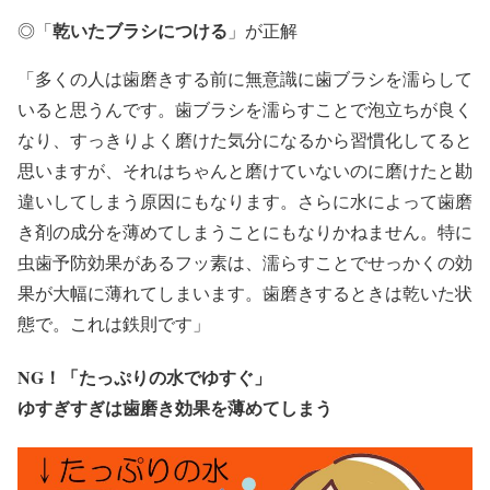
乾いたブラシにつける
◎
「
」が正解
「多くの人は歯磨きする前に無意識に歯ブラシを濡らして
いると思うんです。歯ブラシを濡らすことで泡立ちが良く
なり、すっきりよく磨けた気分になるから習慣化してると
思いますが、それはちゃんと磨けていないのに磨けたと勘
違いしてしまう原因にもなります。さらに水によって歯磨
き剤の成分を薄めてしまうことにもなりかねません。特に
虫歯予防効果があるフッ素は、濡らすことでせっかくの効
果が大幅に薄れてしまいます。歯磨きするときは乾いた状
態で。これは鉄則です」
NG！
「たっぷりの水でゆすぐ」
ゆすぎすぎは歯磨き効果を薄めてしまう