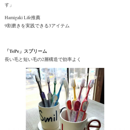
す」
Hamigaki Life推薦
9割磨きを実践できる3アイテム
「TePe」スプリーム
長い毛と短い毛の2層構造で効率よく