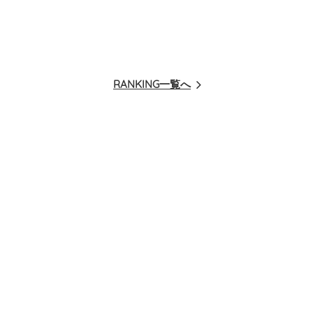
RANKING一覧へ