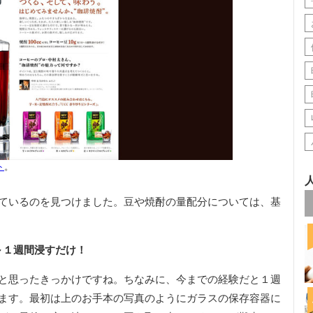
ト
。
ているのを見つけました。豆や焼酎の量配分については、基
日～１週間浸すだけ！
と思ったきっかけですね。ちなみに、今までの経験だと１週
ます。最初は上のお手本の写真のようにガラスの保存容器に