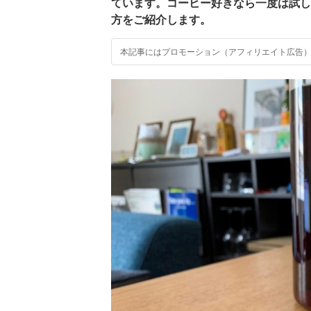
ています。コーヒー好きなら一度は試し
方をご紹介します。
本記事にはプロモーション（アフィリエイト広告