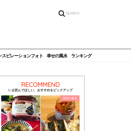
SEARCH
ンスピレーションフォト
幸せの風水
ランキング
RECOMMEND
いま読んでほしい、おすすめをピックアップ
笑顔の食卓