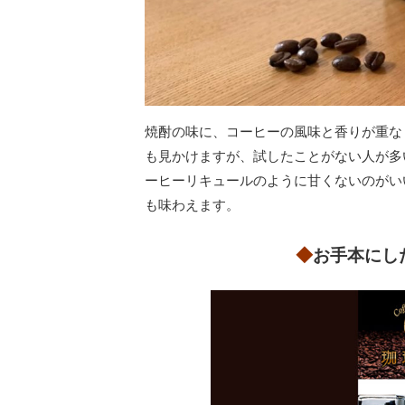
焼酎の味に、コーヒーの風味と香りが重な
も見かけますが、試したことがない人が多
ーヒーリキュールのように甘くないのがい
も味わえます。
◆
お手本にし