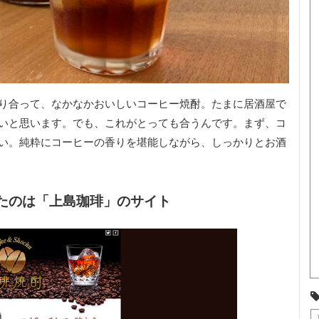
り合って、なかなかおいしいコーヒー焼酎。たまに居酒屋で
いと思います。でも、これがとっても合うんです。まず、コ
い。純粋にコーヒーの香りを堪能しながら、しっかりとお酒
たのは「上島珈琲」のサイト