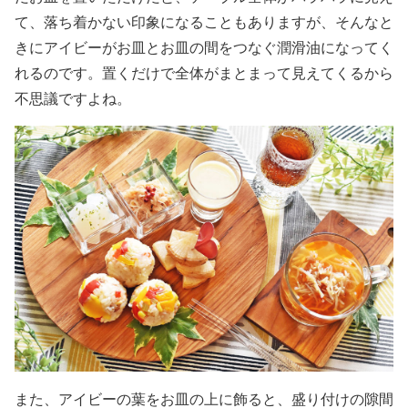
て、落ち着かない印象になることもありますが、そんなと
きにアイビーがお皿とお皿の間をつなぐ潤滑油になってく
れるのです。置くだけで全体がまとまって見えてくるから
不思議ですよね。
また、アイビーの葉をお皿の上に飾ると、盛り付けの隙間