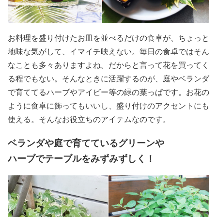
お料理を盛り付けたお皿を並べるだけの食卓が、ちょっと
地味な気がして、イマイチ映えない。毎日の食卓ではそん
なことも多々ありますよね。だからと言って花を買ってく
る程でもない。そんなときに活躍するのが、庭やベランダ
で育ててるハーブやアイビー等の緑の葉っぱです。お花の
ように食卓に飾ってもいいし、盛り付けのアクセントにも
使える。そんなお役立ちのアイテムなのです。
ベランダや庭で育てているグリーンや
ハーブでテーブルをみずみずしく！