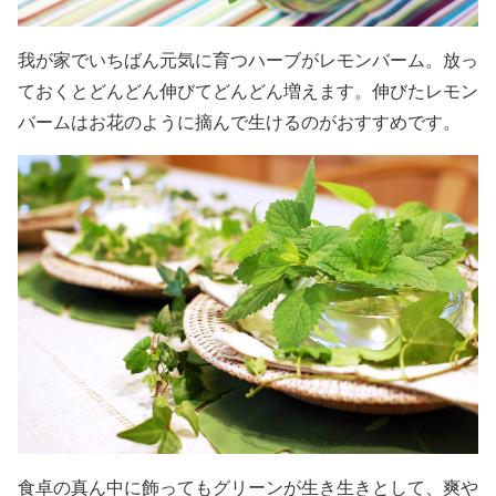
我が家でいちばん元気に育つハーブがレモンバーム。放っ
ておくとどんどん伸びてどんどん増えます。伸びたレモン
バームはお花のように摘んで生けるのがおすすめです。
食卓の真ん中に飾ってもグリーンが生き生きとして、爽や