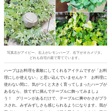
写真左がアイビー、右上がレモンハーブ、右下がオカメヅタ。
どれも自宅の庭で育てています。
ハーブはお料理を素敵にしてくれるアイテムですが「お料
理にしか使えない」と思い込んでいませんか？ お料理に
使わない間に、気がつくと大きく育ってしまったハーブが
あるなら、捨てずに摘んでテーブルに飾ってみましょ
う！ グリーンがあるだけで、テーブルに爽やかさがプラ
スされ、みずみずしさも感じられるようになります。我が