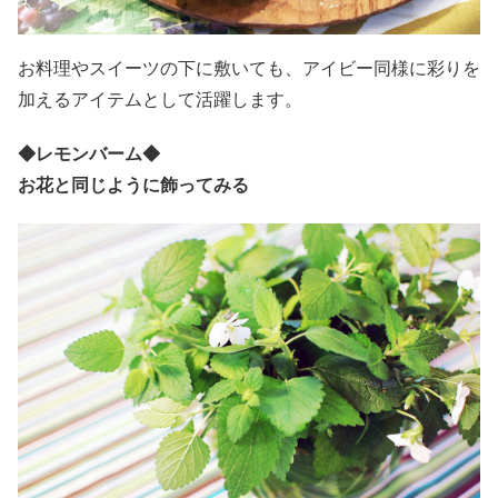
お料理やスイーツの下に敷いても、アイビー同様に彩りを
加えるアイテムとして活躍します。
◆
レモンバーム
◆
お花と同じように飾ってみる