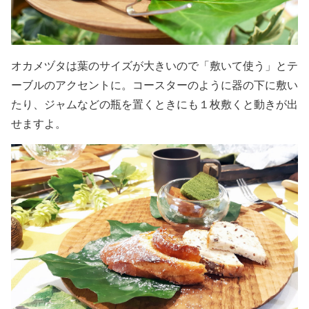
オカメヅタは葉のサイズが大きいので「敷いて使う」とテ
ーブルのアクセントに。コースターのように器の下に敷い
たり、ジャムなどの瓶を置くときにも１枚敷くと動きが出
せますよ。