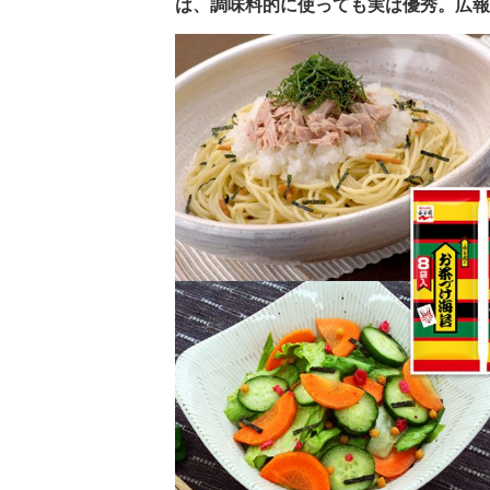
は、調味料的に使っても実は優秀。広報