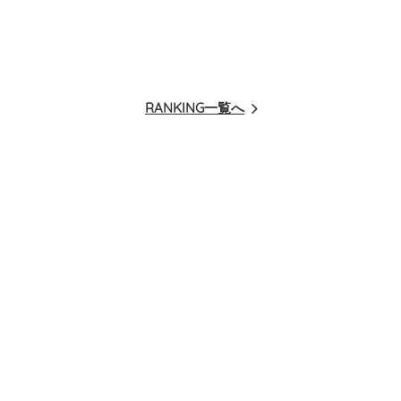
RANKING一覧へ