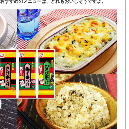
おすすめのメニューは、どれもおいしそうですよ。