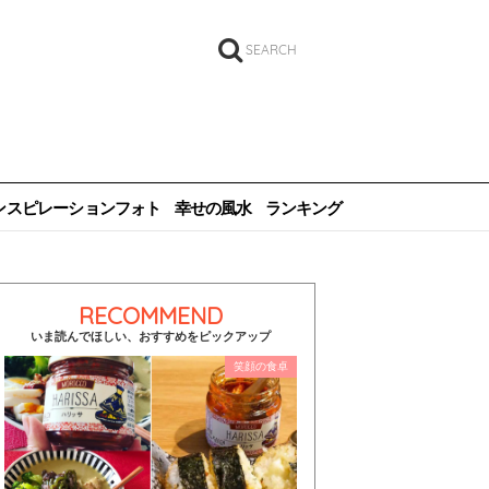
SEARCH
ンスピレーションフォト
幸せの風水
ランキング
RECOMMEND
いま読んでほしい、おすすめをピックアップ
笑顔の食卓