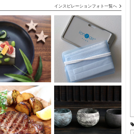
インスピレーションフォト一覧へ