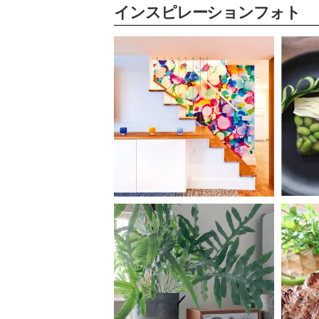
インスピレーションフォト