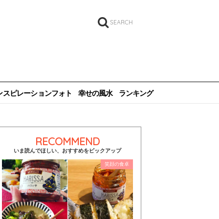
SEARCH
ンスピレーションフォト
幸せの風水
ランキング
RECOMMEND
いま読んでほしい、おすすめをピックアップ
笑顔の食卓