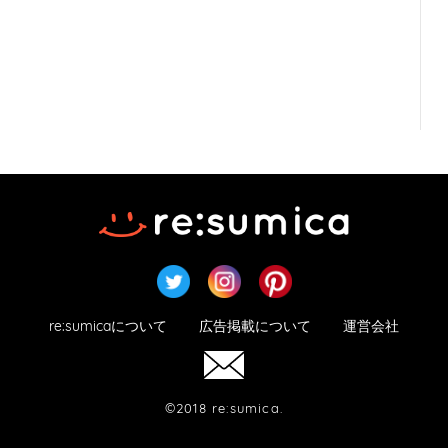
re:sumicaについて
広告掲載について
運営会社
©2018 re:sumica.