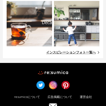
インスピレーションフォト一覧へ
re:sumicaについて
広告掲載について
運営会社