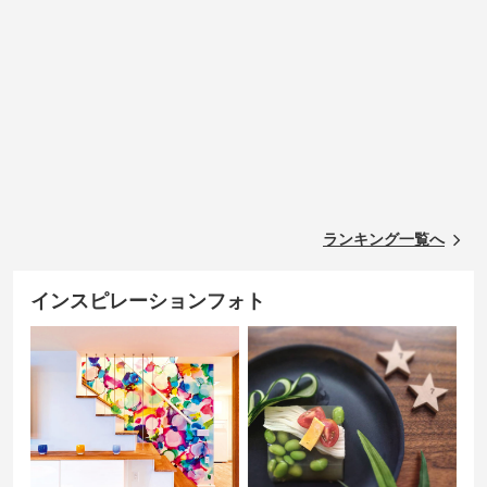
ランキング一覧へ
インスピレーションフォト