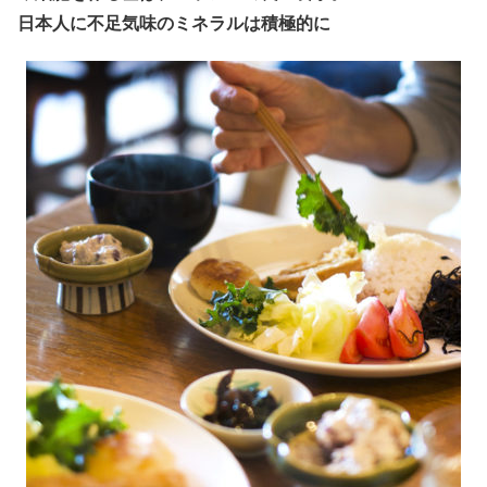
日本人に不足気味のミネラルは積極的に