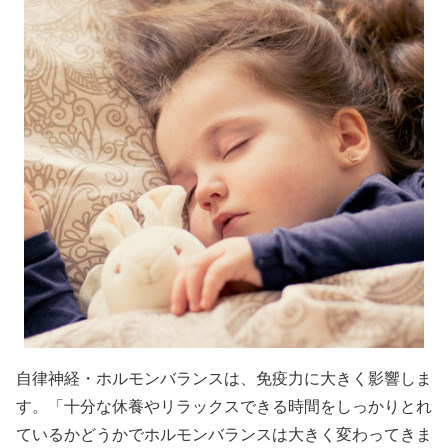
自律神経・ホルモンバランスは、免疫力に大きく影響しま
す。「十分な休養やリラックスできる時間をしっかりとれ
ているかどうかでホルモンバランスは大きく変わってきま