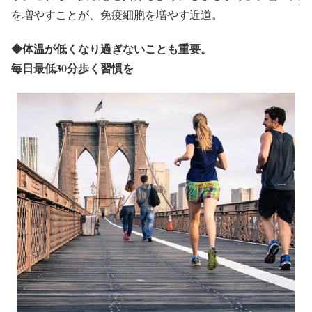
を増やすことが、免疫細胞を増やす近道。
◆
体温が低くなり過ぎないことも重要。
毎日最低30分歩く習慣を