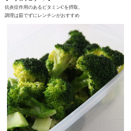
抗炎症作用のあるビタミンCを摂取。
調理は茹でずにレンチンがおすすめ