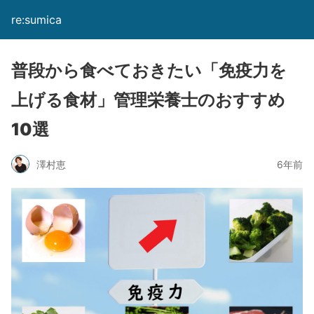
re:sumica
普段から食べておきたい「免疫力を
上げる食材」管理栄養士のおすすめ
10選
澤村恵
6年前