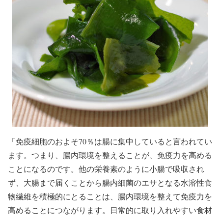
「免疫細胞のおよそ70％は腸に集中していると言われてい
ます。つまり、腸内環境を整えることが、免疫力を高める
ことになるのです。他の栄養素のように小腸で吸収され
ず、大腸まで届くことから腸内細菌のエサとなる水溶性食
物繊維を積極的にとることは、腸内環境を整えて免疫力を
高めることにつながります。日常的に取り入れやすい食材