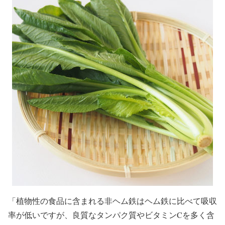
「植物性の食品に含まれる非ヘム鉄はヘム鉄に比べて吸収
率が低いですが、良質なタンパク質やビタミンCを多く含