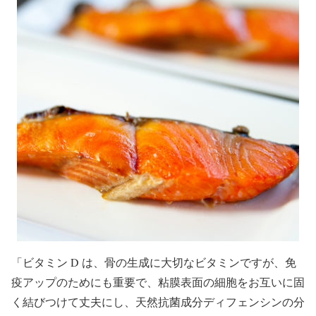
「ビタミン D は、骨の生成に大切なビタミンですが、免
疫アップのためにも重要で、粘膜表面の細胞をお互いに固
く結びつけて丈夫にし、天然抗菌成分ディフェンシンの分