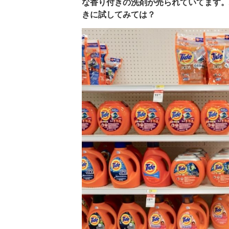
な香り付きの洗剤が売られていてます。
きに試してみては？