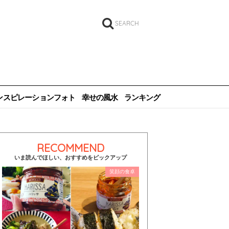
SEARCH
ンスピレーションフォト
幸せの風水
ランキング
RECOMMEND
いま読んでほしい、おすすめをピックアップ
笑顔の食卓