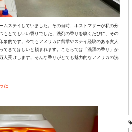
ームステイしていました。その当時、ホストマザーが私の分
つもとてもいい香りでした。洗剤の香りを嗅ぐたびに、その
印象的です。今でもアメリカに留学やステイ経験のある友人
ってきてほしいと頼まれます。こちらでは「洗濯の香り」が
万人受けします。そんな香りがとても魅力的なアメリカの洗
った