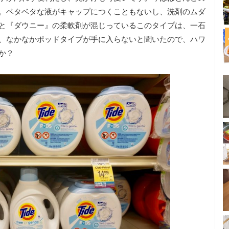
。ベタベタな液がキャップにつくこともないし、洗剤のムダ
と『ダウニー』の柔軟剤が混じっているこのタイプは、一石
、なかなかポッドタイプが手に入らないと聞いたので、ハワ
か？