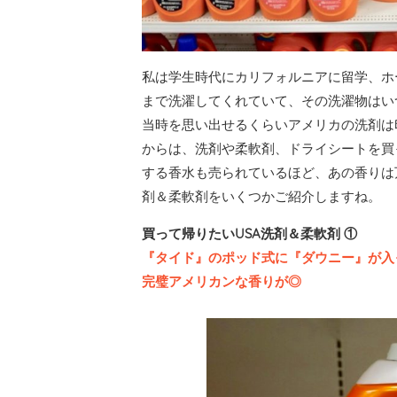
私は学生時代にカリフォルニアに留学、ホ
まで洗濯してくれていて、その洗濯物はい
当時を思い出せるくらいアメリカの洗剤は
からは、洗剤や柔軟剤、ドライシートを買
する香水も売られているほど、あの香りは
剤＆柔軟剤をいくつかご紹介しますね。
買って帰りたいUSA洗剤＆柔軟剤 ①
『タイド』のポッド式に『ダウニー』が入
完璧アメリカンな香りが◎