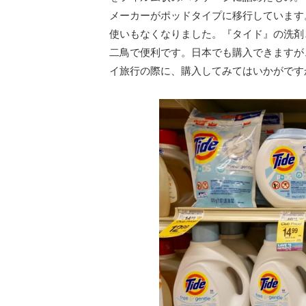
メーカーがポッドタイプに移行しています
使いもなくなりました。『タイド』の洗剤
二鳥で便利です。日本でも購入できますが
イ旅行の際に、購入してみてはいかがです