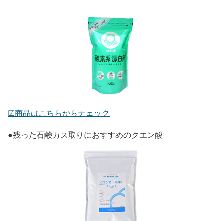
☑︎商品はこちらからチェック
●残った石鹸カス取りにおすすめのクエン酸