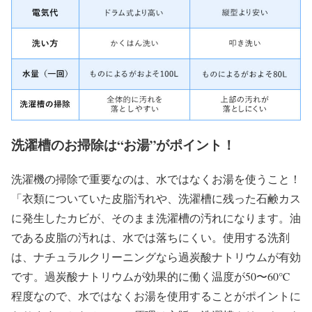
洗濯槽のお掃除は“お湯”がポイント！
洗濯機の掃除で重要なのは、水ではなくお湯を使うこと！
「衣類についていた皮脂汚れや、洗濯槽に残った石鹸カス
に発生したカビが、そのまま洗濯槽の汚れになります。油
である皮脂の汚れは、水では落ちにくい。使用する洗剤
は、ナチュラルクリーニングなら過炭酸ナトリウムが有効
です。過炭酸ナトリウムが効果的に働く温度が50〜60℃
程度なので、水ではなくお湯を使用することがポイントに