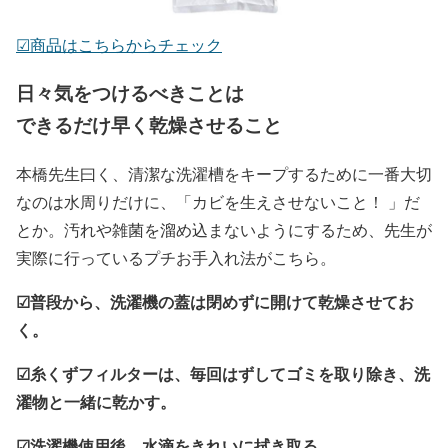
☑︎商品はこちらからチェック
日々気をつけるべきことは
できるだけ早く乾燥させること
本橋先生曰く、清潔な洗濯槽をキープするために一番大切
なのは水周りだけに、「カビを生えさせないこと！ 」だ
とか。汚れや雑菌を溜め込まないようにするため、先生が
実際に行っているプチお手入れ法がこちら。
☑普段から、洗濯機の蓋は閉めずに開けて乾燥させてお
く。
☑糸くずフィルターは、毎回はずしてゴミを取り除き、洗
濯物と一緒に乾かす。
☑洗濯機使用後、水滴をきれいに拭き取る。