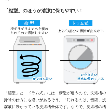
「縦型」のほうが清潔に保ちやすい！
「縦型」と「ドラム式」には、構造が違うので、洗濯槽の
掃除の仕方にも違いがあるそう。「汚れるのは、普段、洗
濯液に浸かっている洗濯槽全体です。なので、洗濯機の槽