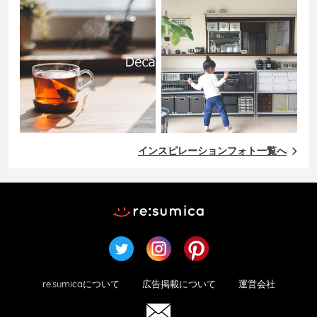
インスピレーションフォト一覧へ
re:sumicaについて
広告掲載について
運営会社