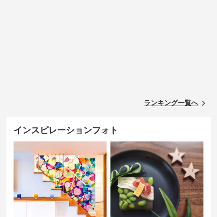
ランキング一覧へ
インスピレーションフォト