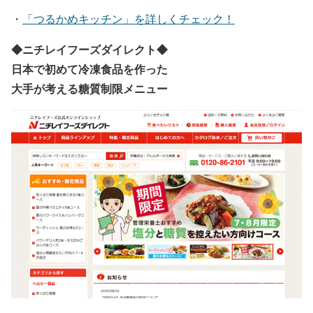
・
「つるかめキッチン」を詳しくチェック！
◆
ニチレイフーズダイレクト
◆
日本で初めて冷凍食品を作った
大手が考える糖質制限メニュー