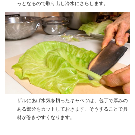
っとなるので取り出し冷水にさらします。
ザルにあげ水気を切ったキャベツは、包丁で厚みの
ある部分をカットしておきます。そうすることで具
材が巻きやすくなります。