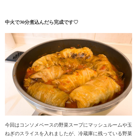
中火で30分煮込んだら完成です
♡
今回はコンソメベースの野菜スープにマッシュルームや玉
ねぎのスライスを入れましたが、冷蔵庫に残っている野菜