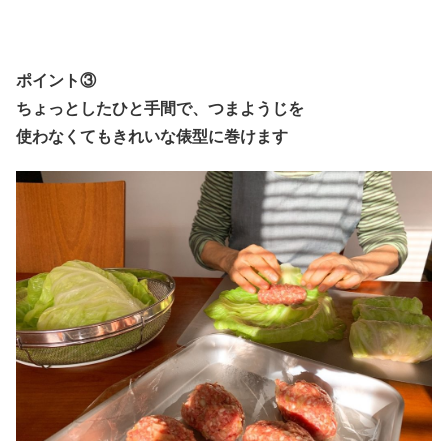
ポイント③
ちょっとしたひと手間で、つまようじを
使わなくてもきれいな俵型に巻けます