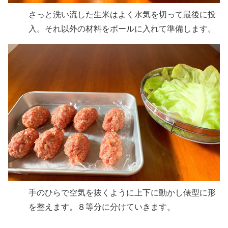
さっと洗い流した生米はよく水気を切って最後に投
入。それ以外の材料をボールに入れて準備します。
手のひらで空気を抜くように上下に動かし俵型に形
を整えます。８等分に分けていきます。