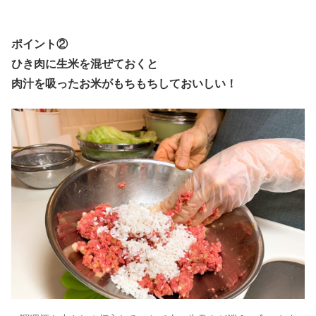
ポイント②
ひき肉に生米を混ぜておくと
肉汁を吸ったお米がもちもちしておいしい！