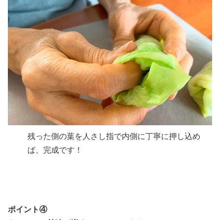
残った側の葉を人さし指で内側に丁寧に押し込め
ば、完成です！
ポイント④