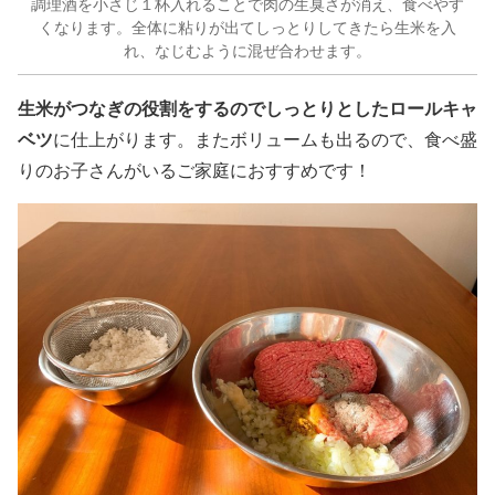
調理酒を小さじ１杯入れることで肉の生臭さが消え、食べやす
くなります。全体に粘りが出てしっとりしてきたら生米を入
れ、なじむように混ぜ合わせます。
生米がつなぎの役割をするのでしっとりとしたロールキャ
ベツ
に仕上がります。またボリュームも出るので、食べ盛
りのお子さんがいるご家庭におすすめです！