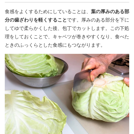
葉の厚みのある部
食感をよくするためにしていることは、
分の歯ざわりを軽くすること
です。厚みのある部分を下に
してゆで柔らかくした後、包丁でカットします。この下処
理をしておくことで、キャベツが巻きやすくなり、食べた
ときのふっくらとした食感にもつながります。