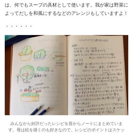
は、何でもスープの具材として使います。我が家は野菜に
よってだしを和風にするなどのアレンジもしていますよ！
・・・・・・
みんなから好評だったレシピを昔からノートにまとめていま
す。母は絵を描くのも好きなので、レシピのポイントはスケッ