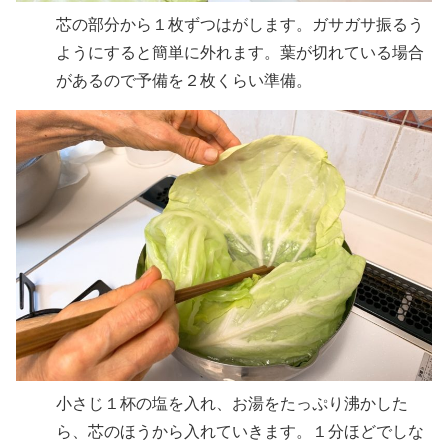
芯の部分から１枚ずつはがします。ガサガサ振るう
ようにすると簡単に外れます。葉が切れている場合
があるので予備を２枚くらい準備。
小さじ１杯の塩を入れ、お湯をたっぷり沸かした
ら、芯のほうから入れていきます。１分ほどでしな