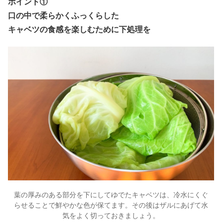
ポイント①
口の中で柔らかくふっくらした
キャベツの食感を楽しむために下処理を
葉の厚みのある部分を下にしてゆでたキャベツは、冷水にくぐ
らせることで鮮やかな色が保てます。その後はザルにあげて水
気をよく切っておきましょう。