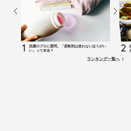
1
2
洗濯のプロに質問。「柔軟剤は使わないほうがい
い」って本当？
ランキング一覧へ