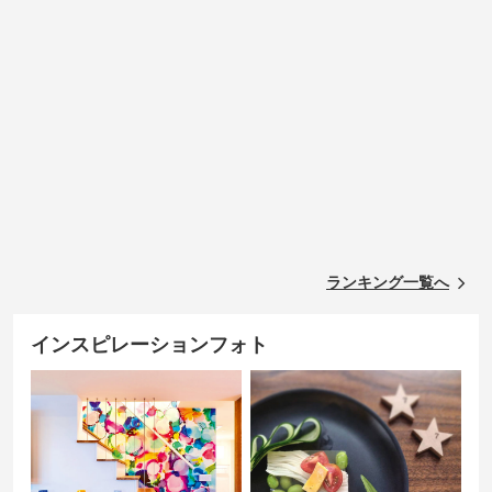
ランキング一覧へ
インスピレーションフォト