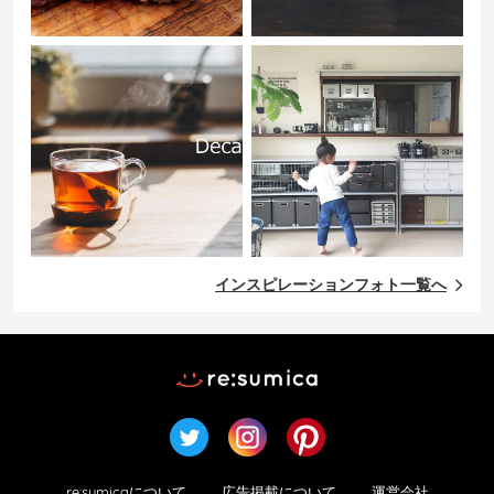
インスピレーションフォト一覧へ
re:sumicaについて
広告掲載について
運営会社