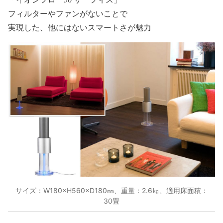
フィルターやファンがないことで
実現した、他にはないスマートさが魅力
サイズ：W180×H560×D180㎜、重量：2.6㎏、適用床面積：
30畳