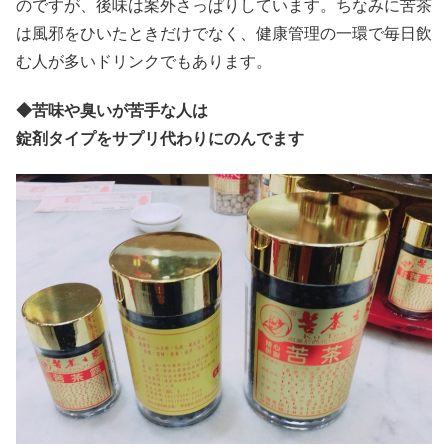
のですが、後味は案外さっぱりしています。ちなみに苦茶
は風邪をひいたときだけでなく、健康管理の一環で毎日飲
む人が多いドリンクでもあります。
◆
苦味や臭いが苦手な人は
錠剤タイプをサプリ代わりにのんでます