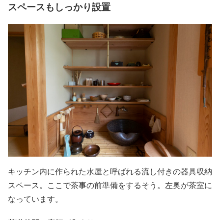
スペースもしっかり設置
キッチン内に作られた水屋と呼ばれる流し付きの器具収納
スペース。ここで茶事の前準備をするそう。左奥が茶室に
なっています。