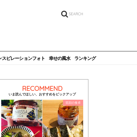
SEARCH
ンスピレーションフォト
幸せの風水
ランキング
RECOMMEND
いま読んでほしい、おすすめをピックアップ
笑顔の食卓