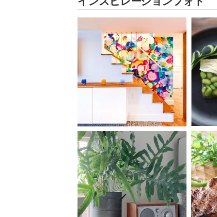
インスピレーションフォト