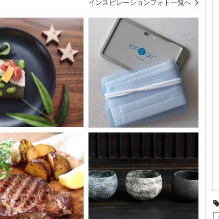
インスピレーションフォト一覧へ