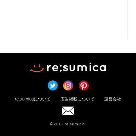
re:sumicaについて
広告掲載について
運営会社
©2018 re:sumica.