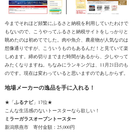
今までそれほど頻繁にふるさと納税を利用していたわけで
もないので、こうやってふるさと納税サイトをしっかりと
眺めたのは初めてでした。肉や魚介、農産物が人気なのは
想像通りですが、こういうものもあるんだ！と見ていて楽
しめます。締め切りまでまだ時間があるから、少しやって
みたくなりますね。ちなみにランキングは、11月21日のも
のです。現在は変わっていると思いますのであしからず。
地場メーカーの逸品を手に入れる！
ふるナビ
★
「
」17位
★
こんな生活感のないトースターなら欲しい！
ミラーガラスオーブントースター
新潟県燕市 寄付金額：25,000円