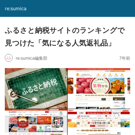
re:sumica
ふるさと納税サイトのランキングで
見つけた「気になる人気返礼品」
re:sumica編集部
7年前