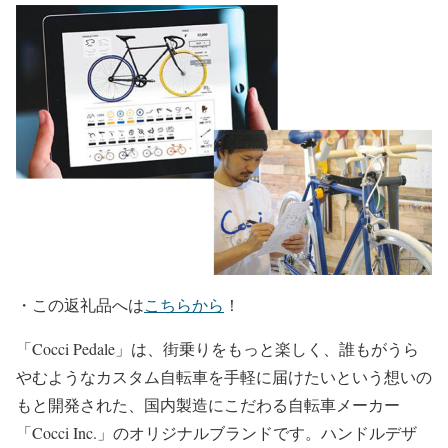
・
この返礼品へは
こちらから
！
「Cocci Pedale」は、街乗りをもっと楽しく、誰もがうら
やむようなカスタム自転車を手軽に届けたいという想いの
もと開発された、国内製造にこだわる自転車メーカー
「Cocci Inc.」のオリジナルブランドです。ハンドルデザ