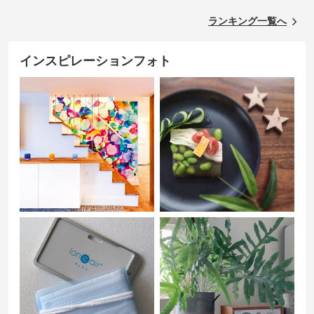
ランキング一覧へ
インスピレーションフォト