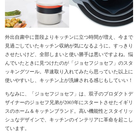
外出自粛中に普段よりキッチンに立つ時間が増え、今まで
見過ごしていたキッチン収納が気になるように。すっきり
させたいけど、全部しまいと使い勝手は悪いですよね。悩
んでいたときに見つけたのが「ジョセフジョセフ」のスタ
ッキングツール。早速取り入れてみたら思っていた以上に
使いやすいし、キッチン上が洗練される感じもしていい！
ちなみに、「ジョセフジョセフ」は、双子のプロダクトデ
ザイナーのジョセフ兄弟が2003年にスタートさせたイギリ
スのホーム＆キッチンブランド。高い機能性とスタイリッ
シュなデザインで、キッチンのインテリアに革命を起こし
ています。