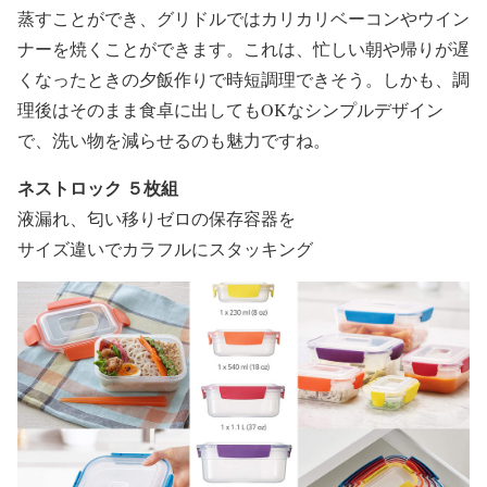
蒸すことができ、グリドルではカリカリベーコンやウイン
ナーを焼くことができます。これは、忙しい朝や帰りが遅
くなったときの夕飯作りで時短調理できそう。しかも、調
理後はそのまま食卓に出してもOKなシンプルデザイン
で、洗い物を減らせるのも魅力ですね。
ネストロック ５枚組
液漏れ、匂い移りゼロの保存容器を
サイズ違いでカラフルにスタッキング