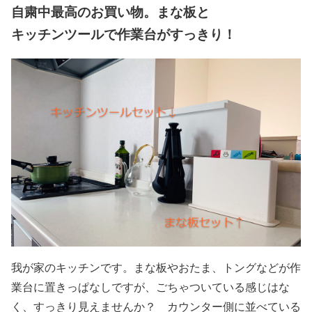
自粛中最高のお買い物。まな板と
キッチンツールで作業台がすっきり！
我が家のキッチンです。まな板やおたま、トングなどが作
業台に置きっぱなしですが、ごちゃついている感じはな
く、すっきり見えませんか？ カウンター側に並べている