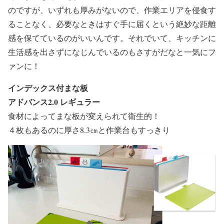
のですが、いずれも厚みがないので、作業エリアを侵食す
ることなく、必要なときはすぐ手に届くという絶妙な距離
感を保てているのがいいんです。それでいて、キッチンに
生活感を出さずになじんでいるのもさすがだなと一気にフ
ァンに！
インデックス付まな板
アドバンス2.0 レギュラー
食材によってまな板が変えられて衛生的！
４枚もあるのに厚さ8.3㎝と作業台もすっきり