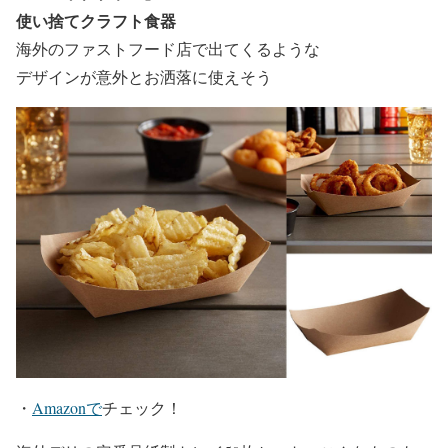
使い捨てクラフト食器
海外のファストフード店で出てくるような
デザインが意外とお洒落に使えそう
・
Amazonで
チェック！