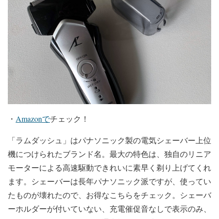
・
Amazonで
チェック！
「ラムダッシュ」はパナソニック製の電気シェーバー上位
機につけられたブランド名。最大の特色は、独自のリニア
モーターによる高速駆動できれいに素早く剃り上げてくれ
ます。シェーバーは長年パナソニック派ですが、使ってい
たものが壊れたので、お得なこちらをチェック。シェーバ
ーホルダーが付いていない、充電催促音なしで表示のみ、