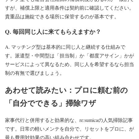
すが、補償上限と適用条件は契約前に確認してください。
貴重品は施錠できる場所に保管するのが基本です。
Q. 毎回同じ人に来てもらえますか？
A. マッチング型は基本的に同じ人と継続する仕組みで
す。派遣型・中間型は「担当制」か「都度アサイン」かが
サービスによって異なるため、同じ人を希望するなら担当
制の有無で選びましょう。
あわせて読みたい：プロに頼む前の
「自分でできる」掃除ワザ
家事代行と併用すると効果的な、re:sumicaの人気掃除記事
です。日常の軽いメンテを自分で、リセットをプロに、が
最も費用対効果の高い組み合わせです。