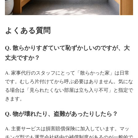
よくある質問
Q. 散らかりすぎていて恥ずかしいのですが、大
丈夫ですか？
A. 家事代行のスタッフにとって「散らかった家」は日常
です。むしろ片付けてから呼ぶ必要はありません。気にな
る場合は「見られたくない部屋は立ち入り不可」と指定で
きます。
Q. 物が壊れたり、盗難があったりしたら？
A. 主要サービスは損害賠償保険に加入しています。マッ
チング型でも運営会社経由の補償制度があるのが一般的で