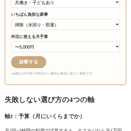
いちばん負担な家事
外注に使える月予算
診断する
※金額は2026年7月時点の一般的な相場に基づく概算です。
失敗しない選び方の4つの軸
軸1：予算（月にいくらまでか）
月2回×3時間の利用で試算すると、タスカジなら月1万円