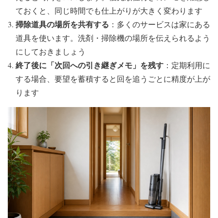
ておくと、同じ時間でも仕上がりが大きく変わります
掃除道具の場所を共有する
：多くのサービスは家にある
道具を使います。洗剤・掃除機の場所を伝えられるよう
にしておきましょう
終了後に「次回への引き継ぎメモ」を残す
：定期利用に
する場合、要望を蓄積すると回を追うごとに精度が上が
ります