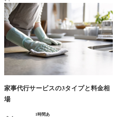
家事代行サービスの3タイプと料金相
場
1時間あ