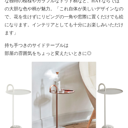
な独特の模様やカラフルなドット柄など、HAYならでは
の大胆な色や柄が魅力。「これ自体が美しいデザインなの
で、花を生けずにリビングの一角や窓際に置くだけでも絵
になります。インテリアとしても十分にお楽しみいただけ
ます」
持ち手つきのサイドテーブルは
部屋の雰囲気をちょっと変えたいときに◎