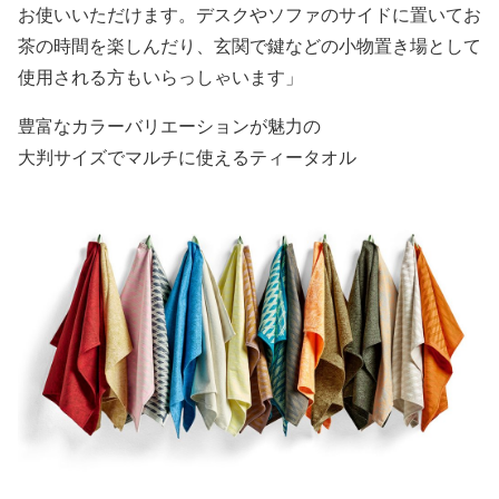
お使いいただけます。デスクやソファのサイドに置いてお
茶の時間を楽しんだり、玄関で鍵などの小物置き場として
使用される方もいらっしゃいます」
豊富なカラーバリエーションが魅力の
大判サイズでマルチに使えるティータオル