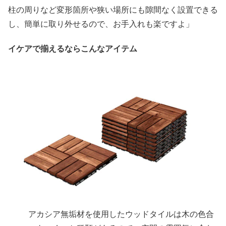
柱の周りなど変形箇所や狭い場所にも隙間なく設置できる
し、簡単に取り外せるので、お手入れも楽ですよ」
イケアで揃えるならこんなアイテム
アカシア無垢材を使用したウッドタイルは木の色合