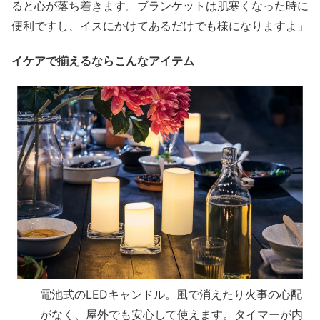
ると心が落ち着きます。ブランケットは肌寒くなった時に
便利ですし、イスにかけてあるだけでも様になりますよ」
イケアで揃えるならこんなアイテム
電池式のLEDキャンドル。風で消えたり火事の心配
がなく、屋外でも安心して使えます。タイマーが内