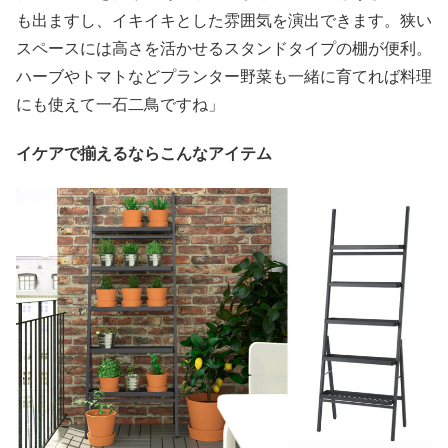
も出ますし、イキイキとした雰囲気を演出できます。狭い
スペースには高さを活かせるスタンドタイプの棚が便利。
ハーブやトマトなどプランター野菜も一緒に育てれば料理
にも使えて一石二鳥ですね」
イケアで揃えるならこんなアイテム