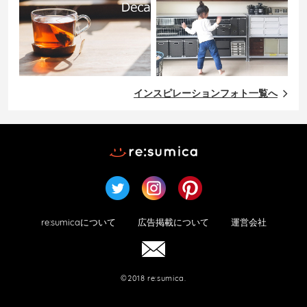
インスピレーションフォト一覧へ
re:sumicaについて
広告掲載について
運営会社
©2018 re:sumica.