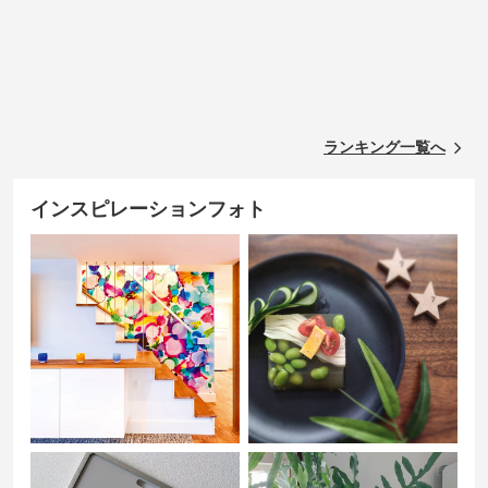
ランキング一覧へ
インスピレーションフォト